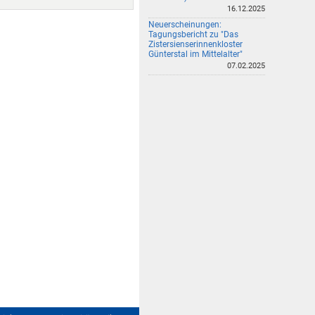
16.12.2025
Neuerscheinungen:
Tagungsbericht zu "Das
Zistersienserinnenkloster
Günterstal im Mittelalter"
07.02.2025