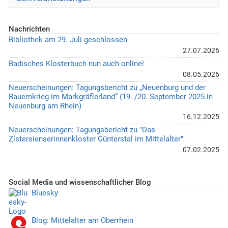
Nachrichten
Bibliothek am 29. Juli geschlossen
27.07.2026
Badisches Klosterbuch nun auch online!
08.05.2026
Neuerscheinungen: Tagungsbericht zu „Neuenburg und der
Bauernkrieg im Markgräflerland“ (19. /20. September 2025 in
Neuenburg am Rhein)
16.12.2025
Neuerscheinungen: Tagungsbericht zu "Das
Zistersienserinnenkloster Günterstal im Mittelalter"
07.02.2025
Social Media und wissenschaftlicher Blog
Bluesky
Blog: Mittelalter am Oberrhein