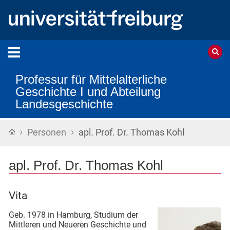
Professur für Mittelalterliche
Geschichte I und Abteilung
Landesgeschichte
›
›
Startseite
Personen
apl. Prof. Dr. Thomas Kohl
apl. Prof. Dr. Thomas Kohl
Vita
Geb. 1978 in Hamburg, Studium der
Mittleren und Neueren Geschichte und